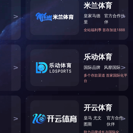
市区成立了行政管理中心。招聘了一批营销人
健食品企业合作，共同打造健康产业。