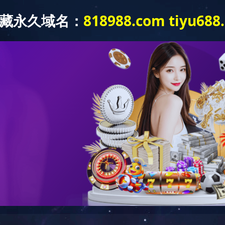
na.com
招商电话：0591-22262362 0591-22873795
走进延年
产品中心
设备中心
发展历程
新
新闻中心
年轻人正式挂帅，企业将上新台