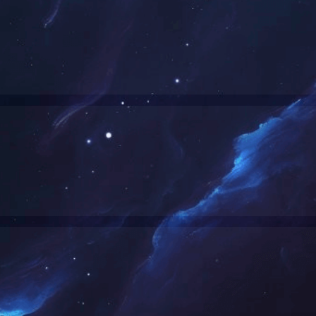
发布时间: 2018-08-02
班子，德才兼备，年轻有为的领导人走到了前台。同时在福州
司的经营策略和发展方向。不久公司将与澳大利亚知名保