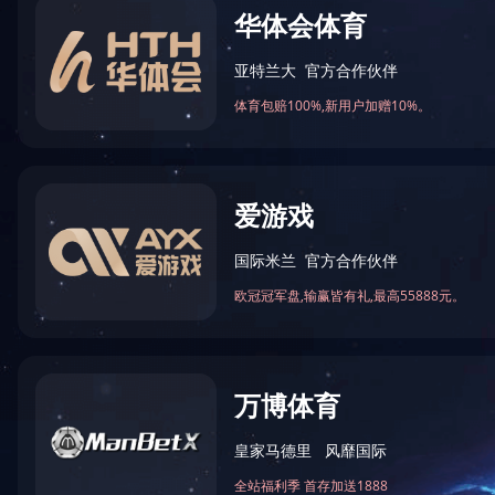
2018年6月12日公司调整了主要领导
才和管理与技术人才，重新确定了公