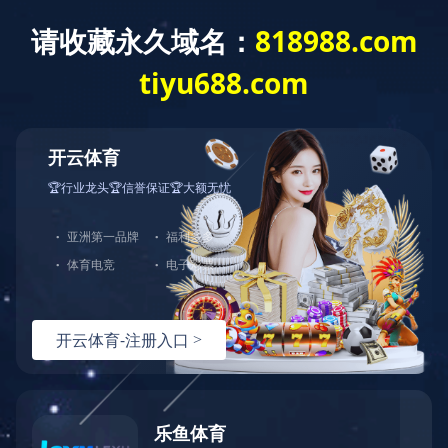
设备中心
全自动数粒包装机
走进延年
|
产品中心
|
设备中心
|
发展历程
|
新闻中心
|
开云
kaiyun(中国)
|
不良反应报告