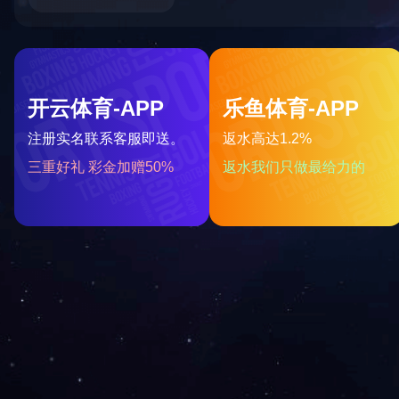
开云官方注册
产品名称： 开云官方注册 产品编号： y0003 上架时间： 2014-12-18 浏览次数： 373
首页
上
我们的联系方式
0591-22332572
地址：福建省闽清县梅城镇过垅山