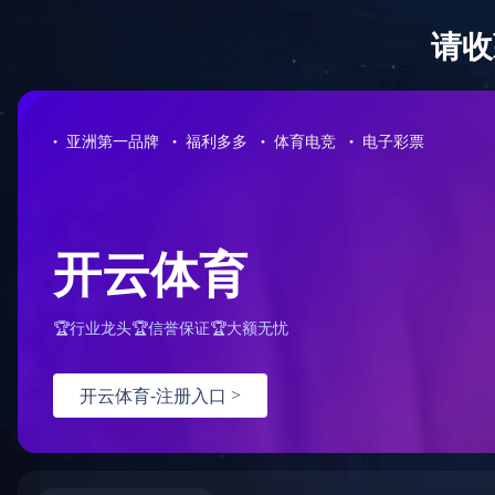
客服电话：0591-22332572
电子邮箱：fjynyy@si
首页